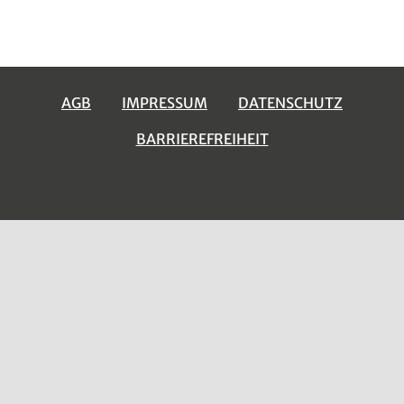
AGB
IMPRESSUM
DATENSCHUTZ
BARRIEREFREIHEIT