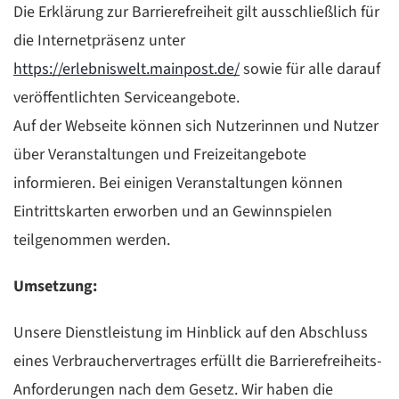
Die Erklärung zur Barrierefreiheit gilt ausschließlich für
die Internetpräsenz unter
https://erlebniswelt.mainpost.de/
sowie für alle darauf
veröffentlichten Serviceangebote.
Auf der Webseite können sich Nutzerinnen und Nutzer
über Veranstaltungen und Freizeitangebote
informieren. Bei einigen Veranstaltungen können
Eintrittskarten erworben und an Gewinnspielen
teilgenommen werden.
Umsetzung:
Unsere Dienstleistung im Hinblick auf den Abschluss
eines Verbrauchervertrages erfüllt die Barrierefreiheits-
Anforderungen nach dem Gesetz. Wir haben die