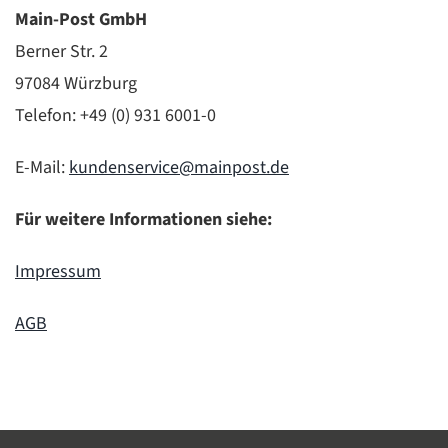
Main-Post GmbH
Berner Str. 2
97084 Würzburg
Telefon: +49 (0) 931 6001-0
E-Mail:
kundenservice@mainpost.de
Für weitere Informationen siehe:
Impressum
AGB