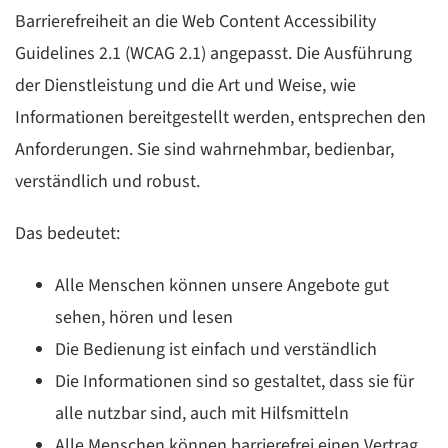
Barrierefreiheit an die Web Content Accessibility
Guidelines 2.1 (WCAG 2.1) angepasst. Die Ausführung
der Dienstleistung und die Art und Weise, wie
Informationen bereitgestellt werden, entsprechen den
Anforderungen. Sie sind wahrnehmbar, bedienbar,
verständlich und robust.
Das bedeutet:
Alle Menschen können unsere Angebote gut
sehen, hören und lesen
Die Bedienung ist einfach und verständlich
Die Informationen sind so gestaltet, dass sie für
alle nutzbar sind, auch mit Hilfsmitteln
Alle Menschen können barrierefrei einen Vertrag