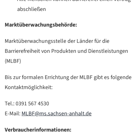
abschließen
Marktüberwachungsbehörde:
Marktüberwachungsstelle der Länder für die
Barrierefreiheit von Produkten und Dienstleistungen
(MLBF)
Bis zur formalen Errichtung der MLBF gibt es folgende
Kontaktmöglichkeit:
Tel.: 0391 567 4530
E-Mail:
MLBF@ms.sachsen-anhalt.de
Verbraucherinformationen: