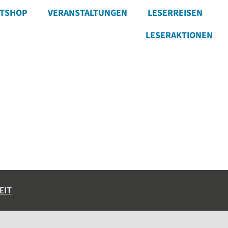
ETSHOP
VERANSTALTUNGEN
LESERREISEN
LESERAKTIONEN
EIT