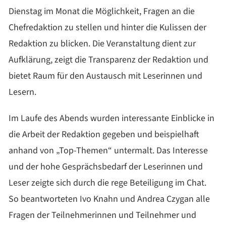
Dienstag im Monat die Möglichkeit, Fragen an die
Chefredaktion zu stellen und hinter die Kulissen der
Redaktion zu blicken. Die Veranstaltung dient zur
Aufklärung, zeigt die Transparenz der Redaktion und
bietet Raum für den Austausch mit Leserinnen und
Lesern.
Im Laufe des Abends wurden interessante Einblicke in
die Arbeit der Redaktion gegeben und beispielhaft
anhand von „Top-Themen“ untermalt. Das Interesse
und der hohe Gesprächsbedarf der Leserinnen und
Leser zeigte sich durch die rege Beteiligung im Chat.
So beantworteten Ivo Knahn und Andrea Czygan alle
Fragen der Teilnehmerinnen und Teilnehmer und