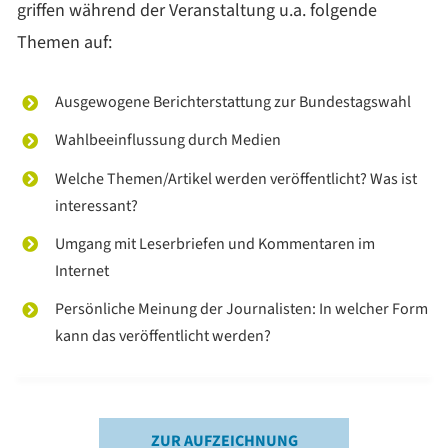
griffen während der Veranstaltung u.a. folgende
Themen auf:
Ausgewogene Berichterstattung zur Bundestagswahl
Wahlbeeinflussung durch Medien
Welche Themen/Artikel werden veröffentlicht? Was ist
interessant?
Umgang mit Leserbriefen und Kommentaren im
Internet
Persönliche Meinung der Journalisten: In welcher Form
kann das veröffentlicht werden?
ZUR AUFZEICHNUNG