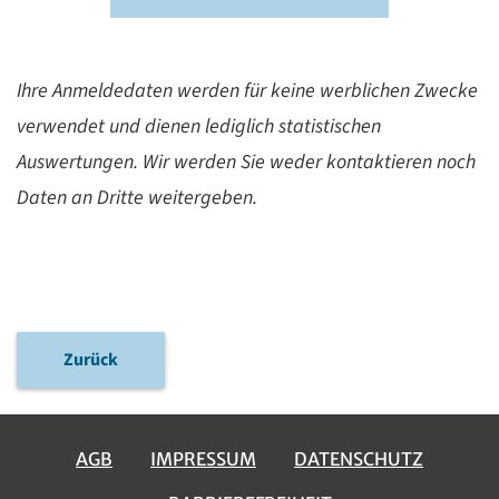
Ihre Anmeldedaten werden für keine werblichen Zwecke
verwendet und dienen lediglich statistischen
Auswertungen. Wir werden Sie weder kontaktieren noch
Daten an Dritte weitergeben.
Zurück
AGB
IMPRESSUM
DATENSCHUTZ