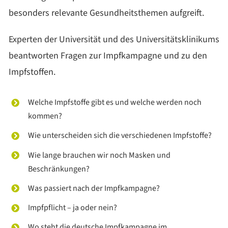
besonders relevante Gesundheitsthemen aufgreift.
Experten der Universität und des Universitätsklinikums
beantworten Fragen zur Impfkampagne und zu den
Impfstoffen.
Welche Impfstoffe gibt es und welche werden noch
kommen?
Wie unterscheiden sich die verschiedenen Impfstoffe?
Wie lange brauchen wir noch Masken und
Beschränkungen?
Was passiert nach der Impfkampagne?
Impfpflicht – ja oder nein?
Wo steht die deutsche Impfkampagne im