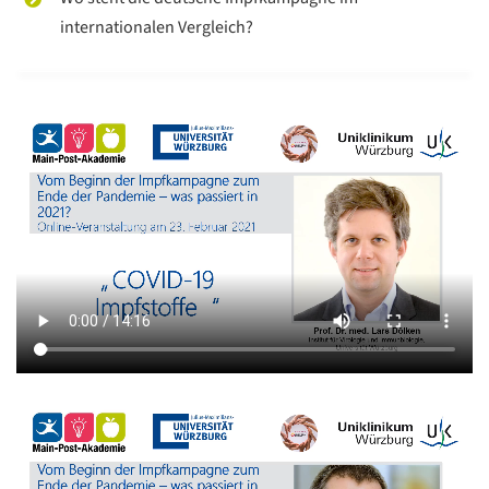
internationalen Vergleich?