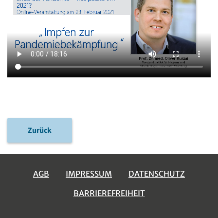
Zurück
AGB
IMPRESSUM
DATENSCHUTZ
BARRIEREFREIHEIT