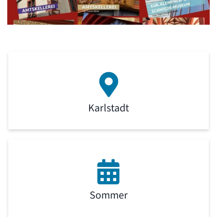
Karlstadt
Sommer