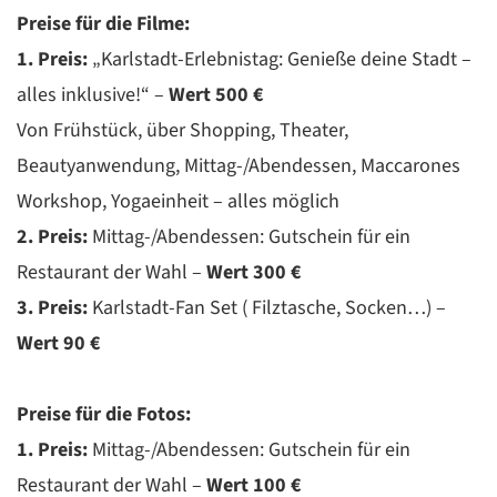
Preise für die Filme:
1. Preis:
„Karlstadt-Erlebnistag: Genieße deine Stadt –
alles inklusive!“ –
Wert 500 €
Von Frühstück, über Shopping, Theater,
Beautyanwendung, Mittag-/Abendessen, Maccarones
Workshop, Yogaeinheit – alles möglich
2. Preis:
Mittag-/Abendessen: Gutschein für ein
Restaurant der Wahl –
Wert 300 €
3. Preis:
Karlstadt-Fan Set ( Filztasche, Socken…) –
Wert 90 €
Preise für die Fotos:
1. Preis:
Mittag-/Abendessen: Gutschein für ein
Restaurant der Wahl –
Wert 100 €