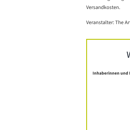
Versandkosten.
Veranstalter: The Ar
Inhaberinnen und 