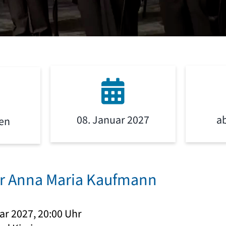
08. Januar 2027
a
gen
ar Anna Maria Kaufmann
uar 2027, 20:00 Uhr