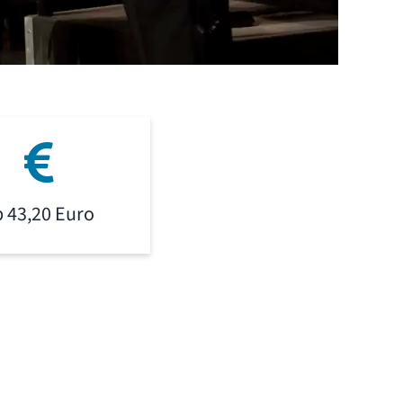
b 43,20 Euro