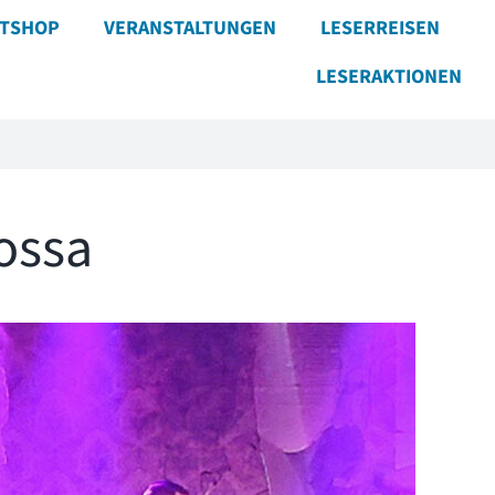
ETSHOP
VERANSTALTUNGEN
LESERREISEN
LESERAKTIONEN
ossa