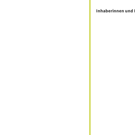
Inhaberinnen und 