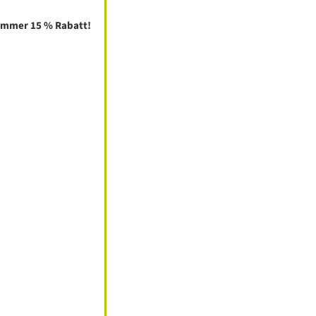
ummer 15 % Rabatt!