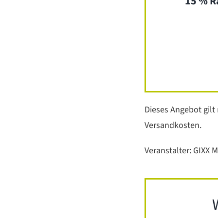
15 % Ra
Dieses Angebot gilt
Versandkosten.
Veranstalter: GIXX 