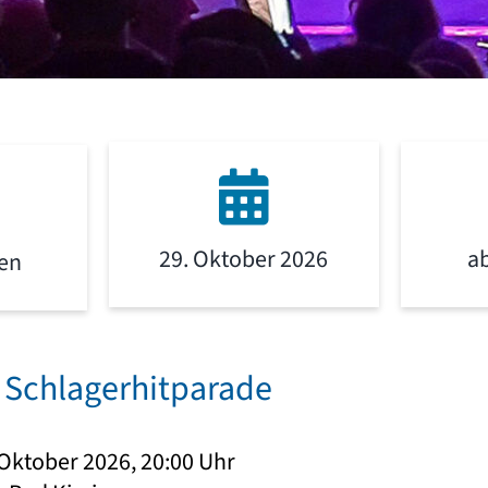
29. Oktober 2026
a
gen
e Schlagerhitparade
 Oktober 2026, 20:00 Uhr