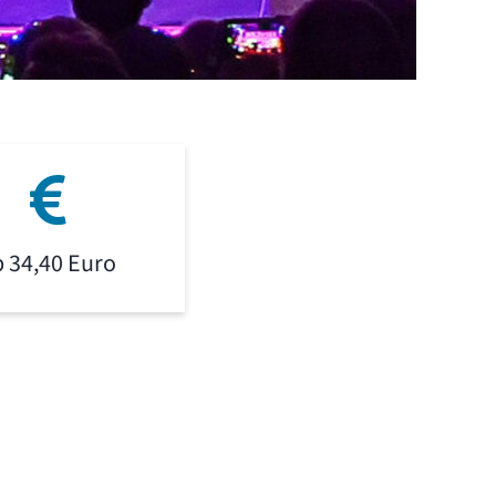
b 34,40 Euro