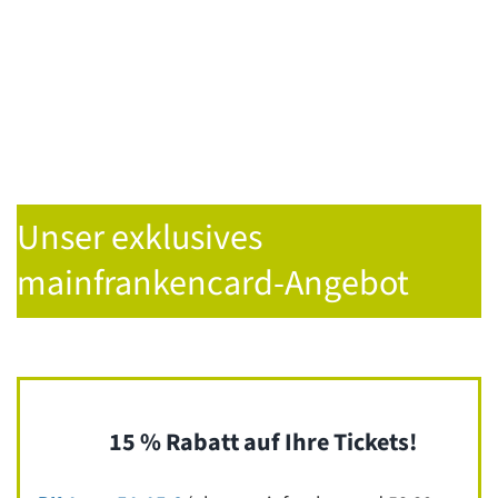
Unser exklusives
mainfrankencard-Angebot
15 % Rabatt auf Ihre Tickets!