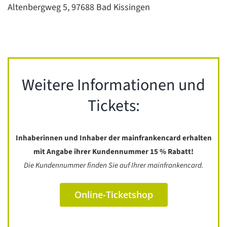
Altenbergweg 5, 97688 Bad Kissingen
Weitere Informationen und
Tickets:
Inhaberinnen und Inhaber der mainfrankencard erhalten
mit Angabe ihrer Kundennummer 15 % Rabatt!
Die Kundennummer finden Sie auf Ihrer mainfrankencard.
Online-Ticketshop