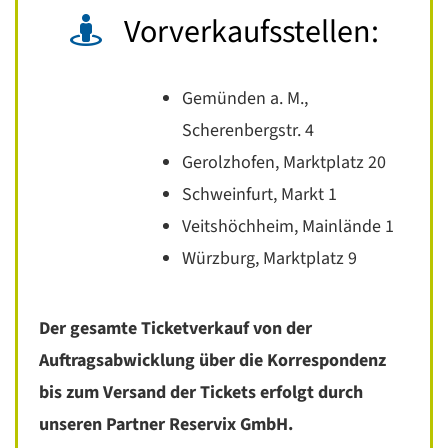
Vorverkaufsstellen:
Gemünden a. M.,
Scherenbergstr. 4
Gerolzhofen, Marktplatz 20
Schweinfurt, Markt 1
Veitshöchheim, Mainlände 1
Würzburg, Marktplatz 9
Der gesamte Ticketverkauf von der
Auftragsabwicklung über die Korrespondenz
bis zum Versand der Tickets erfolgt durch
unseren Partner Reservix GmbH.