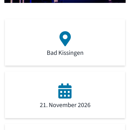
Bad Kissingen
21. November 2026