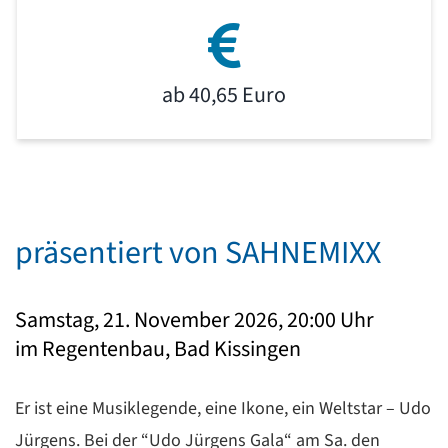
ab 40,65 Euro
präsentiert von SAHNEMIXX
Samstag, 21. November 2026, 20:00 Uhr
im Regentenbau, Bad Kissingen
Er ist eine Musiklegende, eine Ikone, ein Weltstar – Udo
Jürgens. Bei der “Udo Jürgens Gala“ am Sa. den