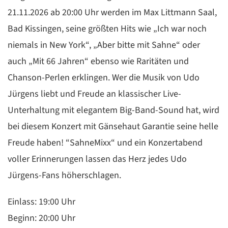
21.11.2026 ab 20:00 Uhr werden im Max Littmann Saal,
Bad Kissingen, seine größten Hits wie „Ich war noch
niemals in New York“, „Aber bitte mit Sahne“ oder
auch „Mit 66 Jahren“ ebenso wie Raritäten und
Chanson-Perlen erklingen. Wer die Musik von Udo
Jürgens liebt und Freude an klassischer Live-
Unterhaltung mit elegantem Big-Band-Sound hat, wird
bei diesem Konzert mit Gänsehaut Garantie seine helle
Freude haben! “SahneMixx“ und ein Konzertabend
voller Erinnerungen lassen das Herz jedes Udo
Jürgens-Fans höherschlagen.
Einlass: 19:00 Uhr
Beginn: 20:00 Uhr