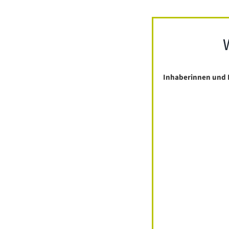
Inhaberinnen und 