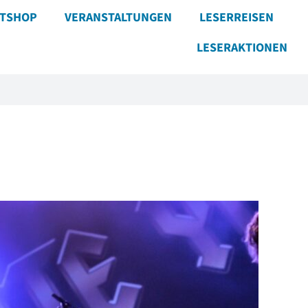
ETSHOP
VERANSTALTUNGEN
LESERREISEN
LESERAKTIONEN