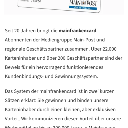
Seit 20 Jahren bringt die
mainfrankencard
Abonnenten der Mediengruppe Main-Post und
regionale Geschäftspartner zusammen. Über 22.000
Karteninhaber und über 200 Geschäftspartner sind der
Beweis für ein hervorragend funktionierendes
Kundenbindungs- und Gewinnungssystem.
Das System der mainfrankencard ist in zwei kurzen
Sätzen erklärt: Sie gewinnen und binden unsere
Karteninhaber durch einen kleinen, aber exklusiven
Vorteil. Wir kommunizieren diesen Vorteil über unsere
Werbemittel an bis zu 300.000 Leser in Mainfranken.