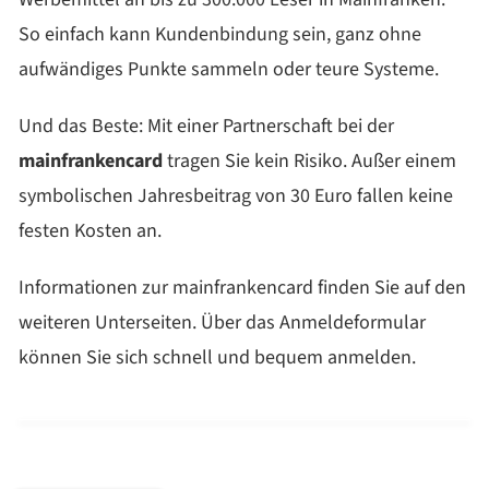
So einfach kann Kundenbindung sein, ganz ohne
aufwändiges Punkte sammeln oder teure Systeme.
Und das Beste: Mit einer Partnerschaft bei der
mainfrankencard
tragen Sie kein Risiko. Außer einem
symbolischen Jahresbeitrag von 30 Euro fallen keine
festen Kosten an.
Informationen zur mainfrankencard finden Sie auf den
weiteren Unterseiten. Über das Anmeldeformular
können Sie sich schnell und bequem anmelden.