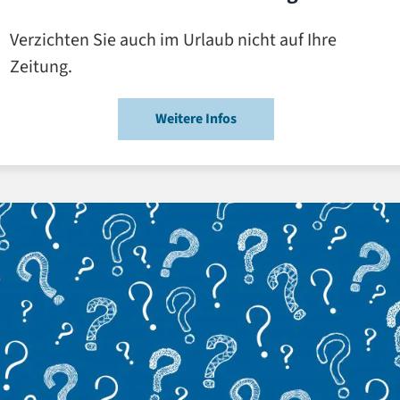
Verzichten Sie auch im Urlaub nicht auf Ihre
Zeitung.
Weitere Infos