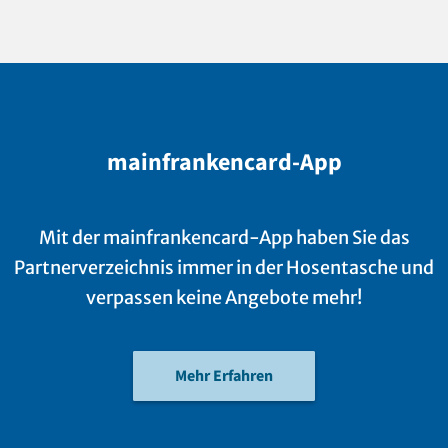
mainfrankencard-App
Mit der mainfrankencard-App haben Sie das
Partnerverzeichnis immer in der Hosentasche und
verpassen keine Angebote mehr!
Mehr Erfahren