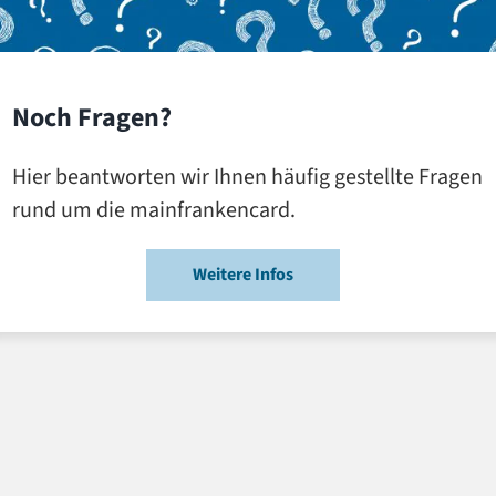
Noch Fragen?
Hier beantworten wir Ihnen häufig gestellte Fragen
rund um die mainfrankencard.
Weitere Infos