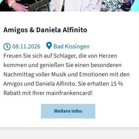
Amigos & Daniela Alfinito
08.11.2026
Bad Kissingen
Freuen Sie sich auf Schlager, die von Herzen
kommen und genießen Sie einen besonderen
Nachmittag voller Musik und Emotionen mit den
Amigos und Daniela Alfinito. Sie erhalten 15 %
Rabatt mit Ihrer mainfrankencard!
Weitere Infos