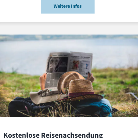
Weitere Infos
Kostenlose Reisenachsendung