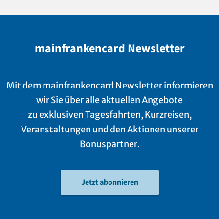
mainfrankencard Newsletter
Mit dem mainfrankencard Newsletter informieren
wir Sie über alle aktuellen Angebote
zu exklusiven Tagesfahrten, Kurzreisen,
Veranstaltungen und den Aktionen unserer
Bonuspartner.
Jetzt abonnieren