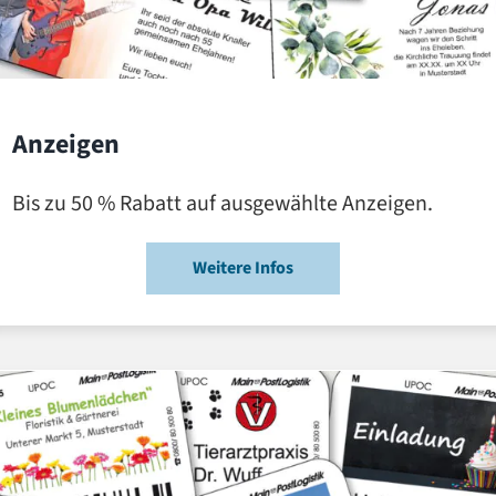
Anzeigen
Bis zu 50 % Rabatt auf ausgewählte Anzeigen.
Weitere Infos