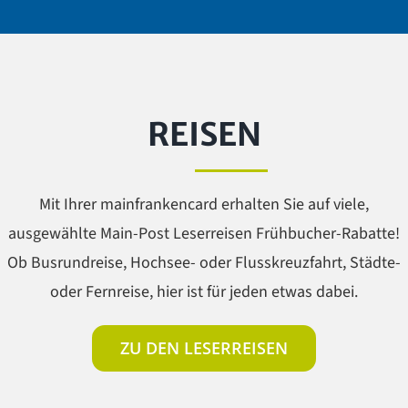
REISEN
Mit Ihrer mainfrankencard erhalten Sie auf viele,
ausgewählte Main-Post Leserreisen Frühbucher-Rabatte!
Ob Busrundreise, Hochsee- oder Flusskreuzfahrt, Städte-
oder Fernreise, hier ist für jeden etwas dabei.
ZU DEN LESERREISEN