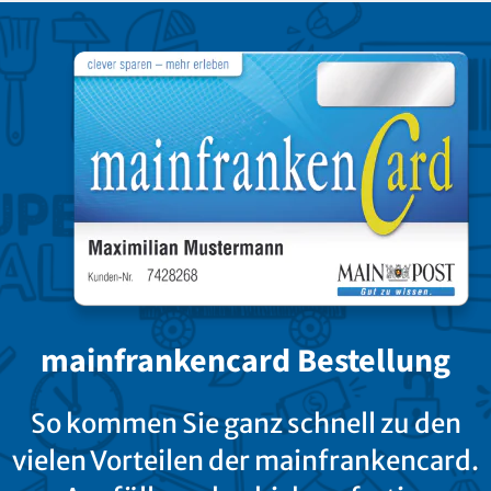
mainfrankencard Bestellung
So kommen Sie ganz schnell zu den
vielen Vorteilen der mainfrankencard.