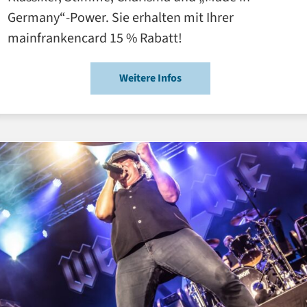
Germany“-Power. Sie erhalten mit Ihrer
mainfrankencard 15 % Rabatt!
Weitere Infos