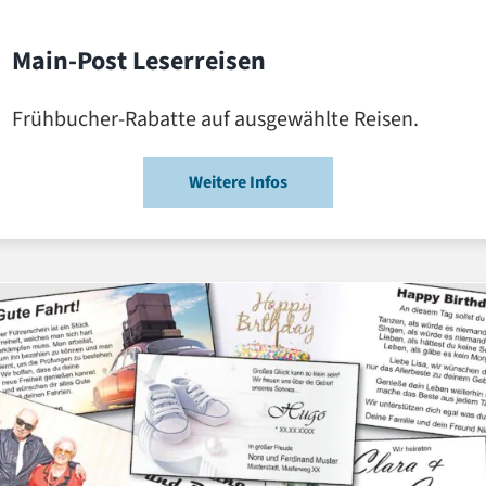
Main-Post Leserreisen
Frühbucher-Rabatte auf ausgewählte Reisen.
Weitere Infos