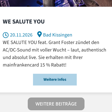
WE SALUTE YOU
20.11.2026
Bad Kissingen
WE SALUTE YOU feat. Grant Foster zündet den
AC/DC-Sound mit voller Wucht – laut, authentisch
und absolut live. Sie erhalten mit Ihrer
mainfrankencard 15 % Rabatt!
Weitere Infos
WEITERE BEITRÄGE