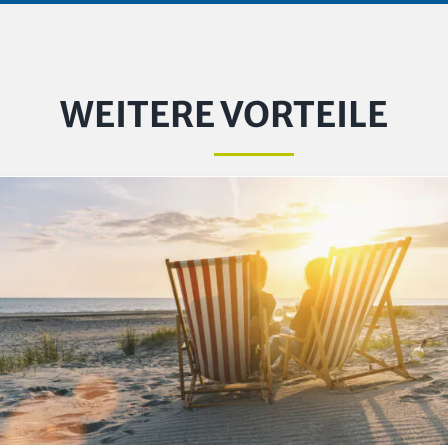
WEITERE VORTEILE