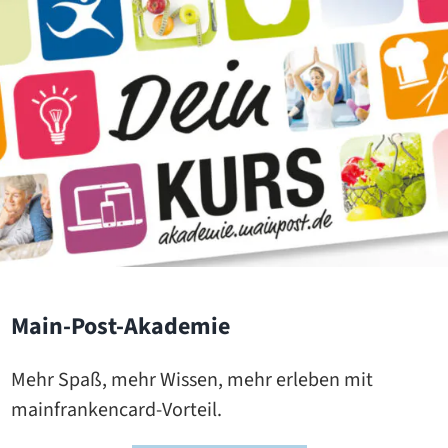
Main-Post-Akademie
Mehr Spaß, mehr Wissen, mehr erleben mit
mainfrankencard-Vorteil.