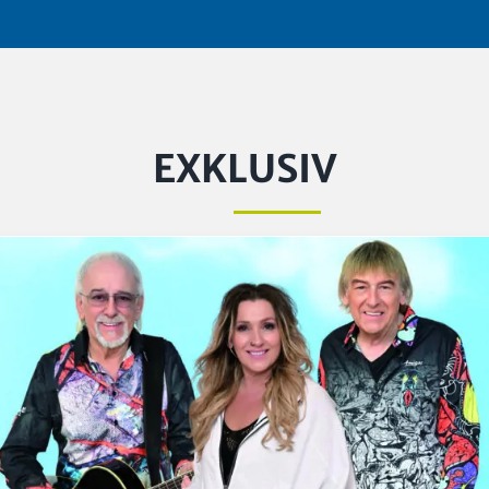
EXKLUSIV