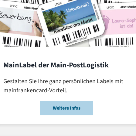
MainLabel der Main-PostLogistik
Gestalten Sie Ihre ganz persönlichen Labels mit
mainfrankencard-Vorteil.
Weitere Infos