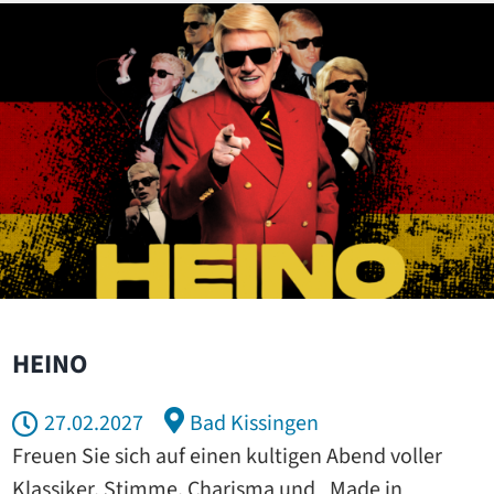
HEINO
27.02.2027
Bad Kissingen
Freuen Sie sich auf einen kultigen Abend voller
Klassiker, Stimme, Charisma und „Made in