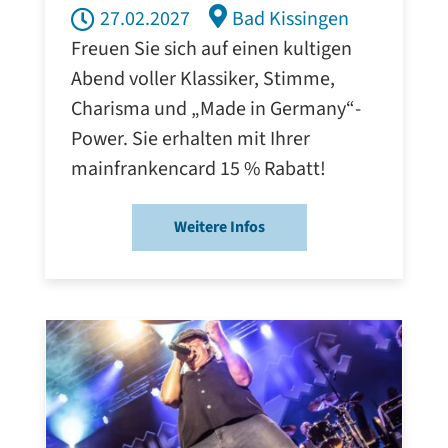
27.02.2027
Bad Kissingen
Freuen Sie sich auf einen kultigen
Abend voller Klassiker, Stimme,
Charisma und „Made in Germany“-
Power. Sie erhalten mit Ihrer
mainfrankencard 15 % Rabatt!
Weitere Infos