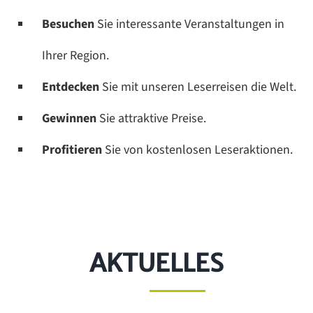
Besuchen
Sie interessante Veranstaltungen in
Ihrer Region.
Entdecken
Sie mit unseren Leserreisen die Welt.
Gewinnen
Sie attraktive Preise.
Profitieren
Sie von kostenlosen Leseraktionen.
AKTUELLES