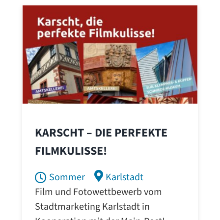
KARSCHT – DIE PERFEKTE
FILMKULISSE!
Sommer
Karlstadt
Film und Fotowettbewerb vom
Stadtmarketing Karlstadt in