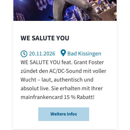
WE SALUTE YOU
20.11.2026
Bad Kissingen
WE SALUTE YOU feat. Grant Foster
zündet den AC/DC-Sound mit voller
Wucht – laut, authentisch und
absolut live. Sie erhalten mit Ihrer
mainfrankencard 15 % Rabatt!
Weitere Infos