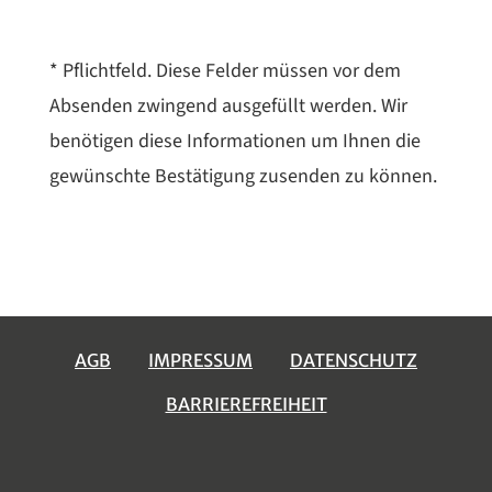
* Pflichtfeld. Diese Felder müssen vor dem
Absenden zwingend ausgefüllt werden. Wir
benötigen diese Informationen um Ihnen die
gewünschte Bestätigung zusenden zu können.
AGB
IMPRESSUM
DATENSCHUTZ
BARRIEREFREIHEIT