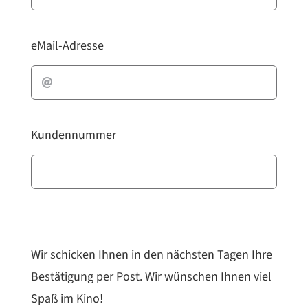
eMail-Adresse
Kundennummer
Wir schicken Ihnen in den nächsten Tagen Ihre
Bestätigung per Post. Wir wünschen Ihnen viel
Spaß im Kino!