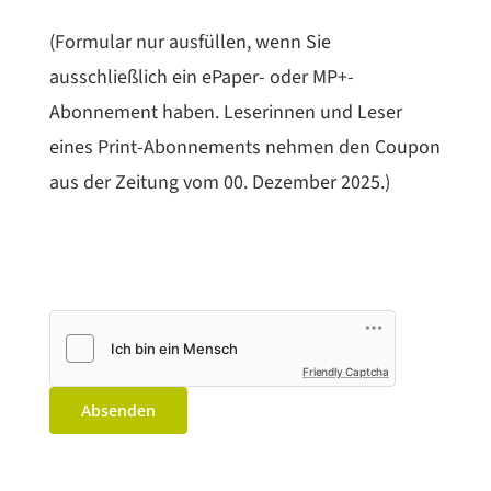
(Formular nur ausfüllen, wenn Sie
ausschließlich ein ePaper- oder MP+-
Abonnement haben. Leserinnen und Leser
eines Print-Abonnements nehmen den Coupon
aus der Zeitung vom 00. Dezember 2025.)
Friendly Captcha
Absenden