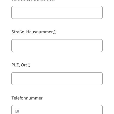
Straße, Hausnummer
*
PLZ, Ort
*
Telefonnummer